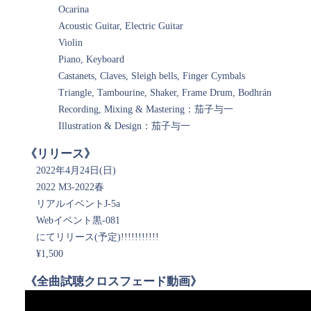
Ocarina
Acoustic Guitar, Electric Guitar
Violin
Piano, Keyboard
Castanets, Claves, Sleigh bells, Finger Cymbals
Triangle, Tambourine, Shaker, Frame Drum, Bodhrán
Recording, Mixing & Mastering：茄子与一
Illustration & Design：茄子与一
《リリース》
2022年4月24日(日)
2022 M3-2022春
リアルイベントJ-5a
Webイベント黒-081
にてリリース(予定)!!!!!!!!!!!
¥1,500
《全曲試聴クロスフェード動画》