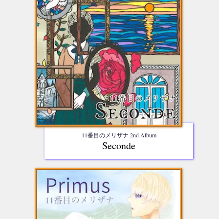
11番目のメリザナ 2nd Album
Seconde