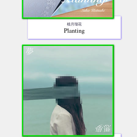
植月瑠花
Planting